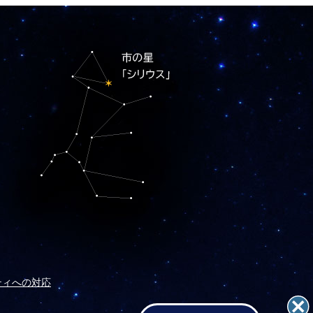
ティへの対応