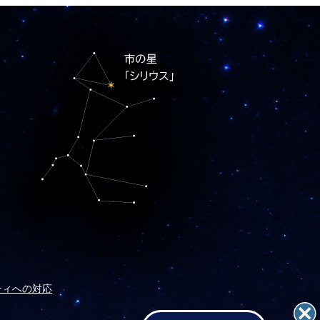
ティへの対応