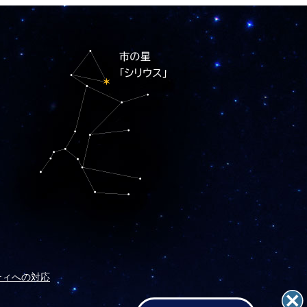
ティへの対応