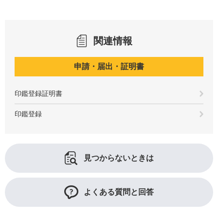
関連情報
申請・届出・証明書
印鑑登録証明書
印鑑登録
見つからないときは
よくある質問と回答