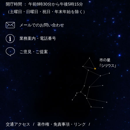
開庁時間 ： 午前8時30分から午後5時15分
（土曜日・日曜日・祝日・年末年始を除く）
メールでのお問い合わせ
業務案内・電話番号
ご意見・ご提案
交通アクセス
著作権・免責事項・リンク