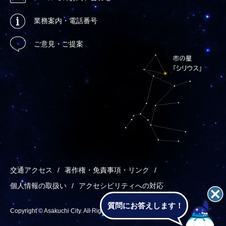
業務案内・電話番号
ご意見・ご提案
交通アクセス
著作権・免責事項・リンク
個人情報の取扱い
アクセシビリティへの対応
質問にお答えします！
Copyright © Asakuchi City. All Rights Reserved.