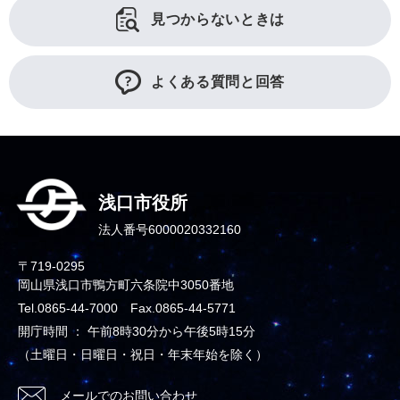
見つからないときは
よくある質問と回答
浅口市役所
法人番号6000020332160
〒719-0295
岡山県浅口市鴨方町六条院中3050番地
Tel.0865-44-7000 Fax.0865-44-5771
開庁時間 ： 午前8時30分から午後5時15分
（土曜日・日曜日・祝日・年末年始を除く）
メールでのお問い合わせ