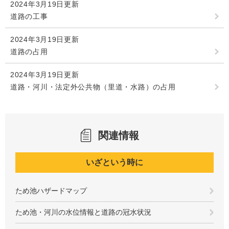
2024年3月19日更新
道路の工事
2024年3月19日更新
道路の占用
2024年3月19日更新
道路・河川・法定外公共物（里道・水路）の占用
関連情報
いざという時に
ため池ハザードマップ
ため池・河川の水位情報と道路の冠水状況