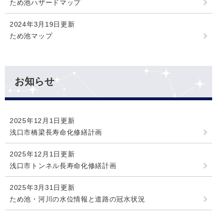
ため池ハザードマップ
2024年3月19日更新
ため池マップ
お知らせ
2025年12月1日更新
浅口市橋梁長寿命化修繕計画
2025年12月1日更新
浅口市トンネル長寿命化修繕計画
2025年3月31日更新
ため池・河川の水位情報と道路の冠水状況