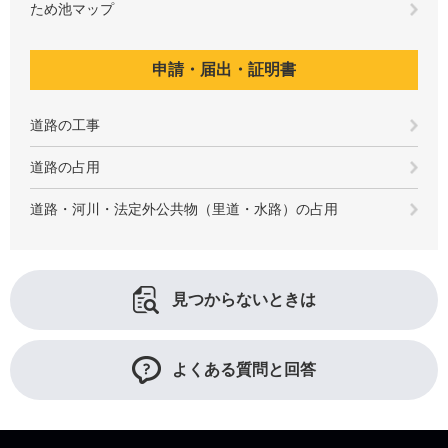
ため池マップ
申請・届出・証明書
道路の工事
道路の占用
道路・河川・法定外公共物（里道・水路）の占用
見つからないときは
よくある質問と回答