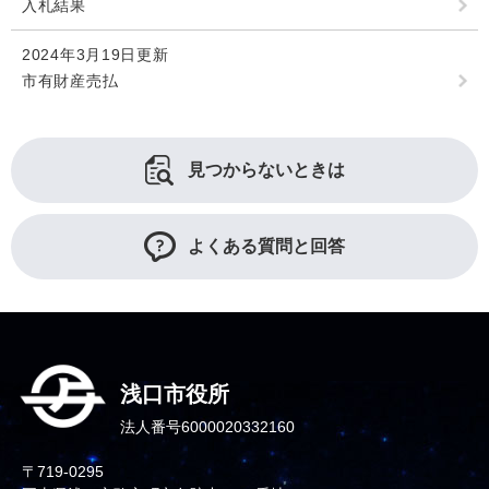
入札結果
2024年3月19日更新
市有財産売払
見つからないときは
よくある質問と回答
浅口市役所
法人番号6000020332160
〒719-0295