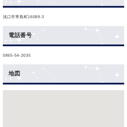
浅口市寄島町16089-3
電話番号
0865-54-2035
地図