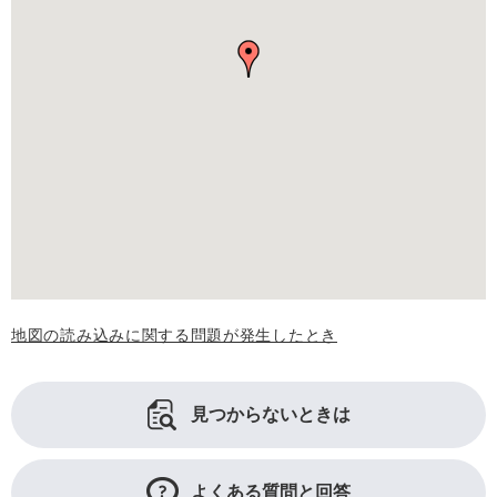
地図の読み込みに関する問題が発生したとき
見つからないときは
よくある質問と回答