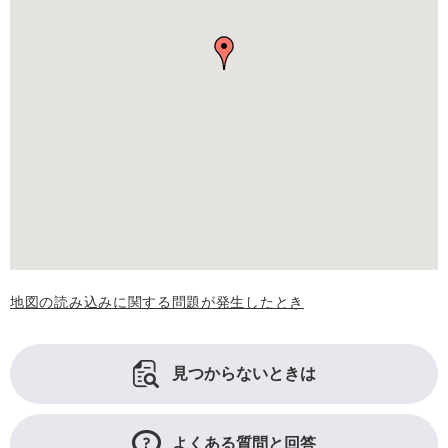
地図の読み込みに関する問題が発生したとき
見つからないときは
よくある質問と回答