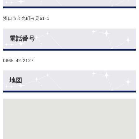
浅口市金光町占見61-1
電話番号
0865-42-2127
地図