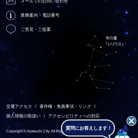
メールでのお問い合わせ
業務案内・電話番号
ご意見・ご提案
交通アクセス
著作権・免責事項・リンク
個人情報の取扱い
アクセシビリティへの対応
質問にお答えします！
Copyright © Asakuchi City. All Rights Reserved.