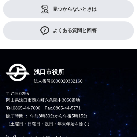
見つからないときは
よくある質問と回答
浅口市役所
法人番号6000020332160
〒719-0295
岡山県浅口市鴨方町六条院中3050番地
Tel.0865-44-7000 Fax.0865-44-5771
開庁時間 ： 午前8時30分から午後5時15分
（土曜日・日曜日・祝日・年末年始を除く）