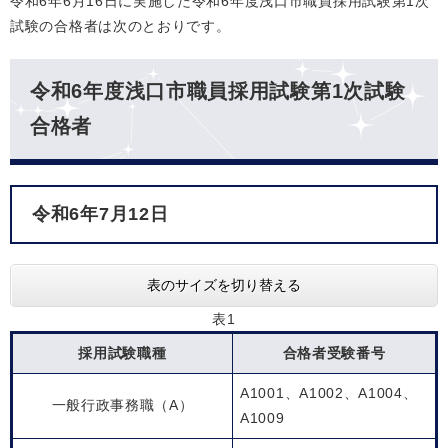
令和6年6月16日に実施した令和6年度浅口市職員採用試験第1次
試験の合格者は次のとおりです。
令和6年度浅口市職員採用試験第1次試験
合格者
令和6年7月12日
表のサイズを切り替える
表1
採用試験職種
合格者受験番号
A1001、A1002、A1004、
一般行政事務職（A）
A1009