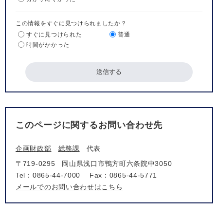
この情報をすぐに見つけられましたか？
すぐに見つけられた
普通
時間がかかった
このページに関するお問い合わせ先
企画財政部
総務課
代表
〒719-0295
岡山県浅口市鴨方町六条院中3050
Tel：0865-44-7000
Fax：0865-44-5771
メールでのお問い合わせはこちら