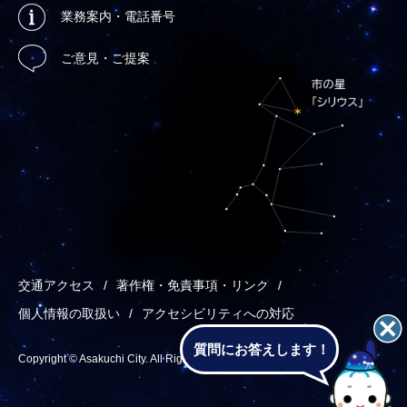
業務案内・電話番号
ご意見・ご提案
交通アクセス
著作権・免責事項・リンク
個人情報の取扱い
アクセシビリティへの対応
質問にお答えします！
Copyright © Asakuchi City. All Rights Reserved.