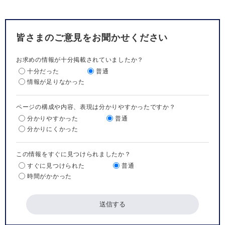
皆さまのご意見をお聞かせください
お求めの情報が十分掲載されていましたか？
十分だった
普通
情報が足りなかった
ページの構成や内容、表現は分かりやすかったですか？
分かりやすかった
普通
分かりにくかった
この情報をすぐに見つけられましたか？
すぐに見つけられた
普通
時間がかかった