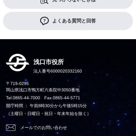
よくある質問と回答
浅口市役所
法人番号6000020332160
〒719-0295
岡山県浅口市鴨方町六条院中3050番地
Tel.0865-44-7000 Fax.0865-44-5771
開庁時間 ： 午前8時30分から午後5時15分
（土曜日・日曜日・祝日・年末年始を除く）
メールでのお問い合わせ