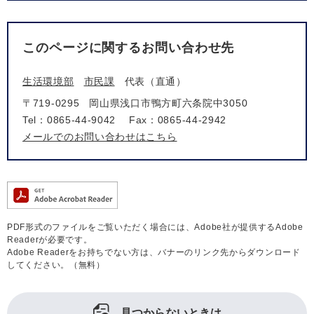
このページに関するお問い合わせ先
生活環境部
市民課
代表（直通）
〒719-0295
岡山県浅口市鴨方町六条院中3050
Tel：0865-44-9042
Fax：0865-44-2942
メールでのお問い合わせはこちら
PDF形式のファイルをご覧いただく場合には、Adobe社が提供するAdobe
Readerが必要です。
Adobe Readerをお持ちでない方は、バナーのリンク先からダウンロード
してください。（無料）
見つからないときは