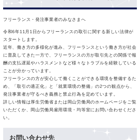
フリーランス・発注事業者のみなさまへ
令和6年11月1日からフリーランスの取引に関する新しい法律が
スタートします。
近年、働き方の多様化が進み、フリーランスという働き方が社会
に普及してきた一方で、フリーランスの方が取引先との関係で報
酬の支払遅延やハラスメントなど様々なトラブルを経験している
ことが分かっています。
フリーランスの方が安心して働くことができる環境を整備するた
め、「取引の適正化」と「就業環境の整備」の2つの観点から、
発注事業者が守るべき義務と禁止行為を定めています。
詳しい情報は厚生労働省または岡山労働局のホームページをご覧
いただくか、岡山労働局雇用環境・均等室にお問い合わせくださ
い。
お問い合わせ先