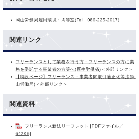
岡山労働局雇用環境・均等室(Tel：086-225-2017)
関連リンク
フリーランスとして業務を行う方・フリーランスの方に業
務を委託する事業者の方等へ(厚生労働省)
＜外部リンク＞
【特設ページ】フリーランス・事業者間取引適正化等法(岡
山労働局)
＜外部リンク＞
関連資料
フリーランス新法リーフレット [PDFファイル／
642KB]