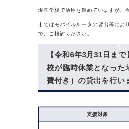
現在学校で活用を進めていますが、
市ではモバイルルータの貸出等によ
で、ご検討ください。
【令和6年3月31日ま
校が臨時休業となった
費付き）の貸出を行い
支援対象