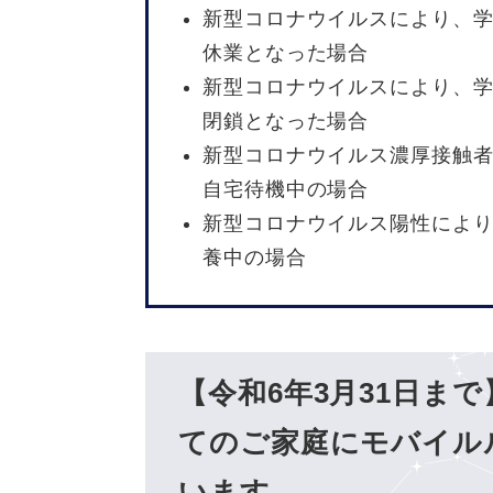
新型コロナウイルスにより、
休業となった場合
新型コロナウイルスにより、
閉鎖となった場合
新型コロナウイルス濃厚接触
自宅待機中の場合
新型コロナウイルス陽性によ
養中の場合
【令和6年3月31日ま
てのご家庭にモバイル
います