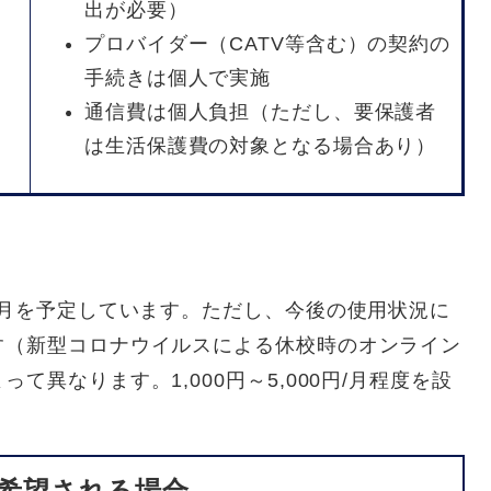
出が必要）
プロバイダー（CATV等含む）の契約の
手続きは個人で実施
通信費は個人負担（ただし、要保護者
は生活保護費の対象となる場合あり）
/月を予定しています。ただし、今後の使用状況に
す（新型コロナウイルスによる休校時のオンライン
異なります。1,000円～5,000円/月程度を設
希望される場合