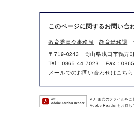
このページに関するお問い合
教育委員会事務局
教育総務課
〒719-0243
岡山県浅口市鴨方町鴨
Tel：0865-44-7023
Fax：0865
メールでのお問い合わせはこちら
PDF形式のファイルをご覧
Adobe Reader