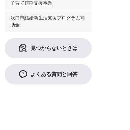
子育て短期支援事業
浅口市結婚新生活支援プログラム補
助金
見つからないときは
よくある質問と回答