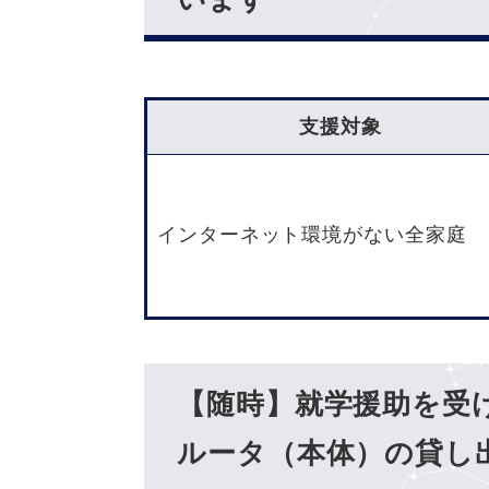
支援対象
インターネット環境がない全家庭
【随時】就学援助を受
ルータ（本体）の貸し