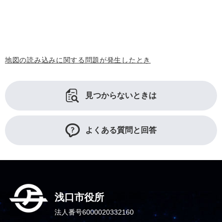
地図の読み込みに関する問題が発生したとき
見つからないときは
よくある質問と回答
浅口市役所
法人番号6000020332160