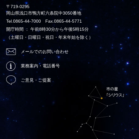
〒719-0295
岡山県浅口市鴨方町六条院中3050番地
Tel.0865-44-7000 Fax.0865-44-5771
開庁時間 ： 午前8時30分から午後5時15分
（土曜日・日曜日・祝日・年末年始を除く）
メールでのお問い合わせ
業務案内・電話番号
ご意見・ご提案