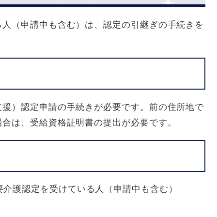
る人（申請中も含む）は、認定の引継ぎの手続きを
支援）認定申請の手続きが必要です。前の住所地で
場合は、受給資格証明書の提出が必要です。
要介護認定を受けている人（申請中も含む）