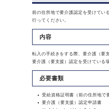
前の住所地で要介護認定を受けてい
行ってください。
内容
転入の手続きをする際、要介護（要
要介護（要支援）認定を受けている
必要書類
受給資格証明書（前の住所地で
要介護（要支援）認定申請書