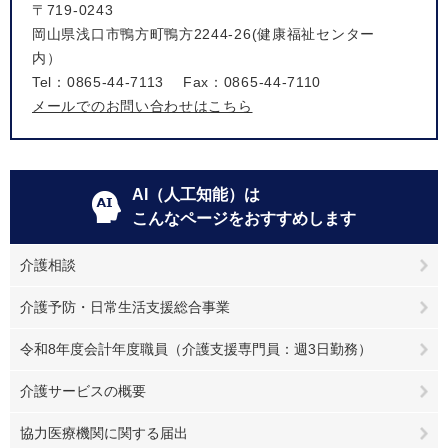
〒719-0243
岡山県浅口市鴨方町鴨方2244-26(健康福祉センター
内）
Tel：0865-44-7113
Fax：0865-44-7110
メールでのお問い合わせはこちら
AI（人工知能）は
こんなページをおすすめします
介護相談
介護予防・日常生活支援総合事業
令和8年度会計年度職員（介護支援専門員：週3日勤務）
介護サービスの概要
協力医療機関に関する届出