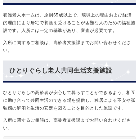
養護老人ホームは、原則65歳以上で、環境上の理由および経済
的理由により居宅で養護を受けることが困難な人のための福祉施
設です。入所には一定の基準があり、審査が必要です。
入所に関するご相談は、高齢者支援課までお問い合わせくださ
い。
ひとりぐらし老人共同生活支援施設
ひとりぐらしの高齢者が安心して暮らすことができるよう、相互
に助け合って共同生活のできる場を提供し、独居による不安や孤
独感の解消と生活の安定を図ることを目的とした施設です。
入所に関するご相談は、高齢者支援課までお問い合わせくださ
い。