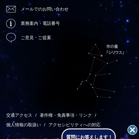
メールでのお問い合わせ
業務案内・電話番号
ご意見・ご提案
交通アクセス
著作権・免責事項・リンク
個人情報の取扱い
アクセシビリティへの対応
質問にお答えします！