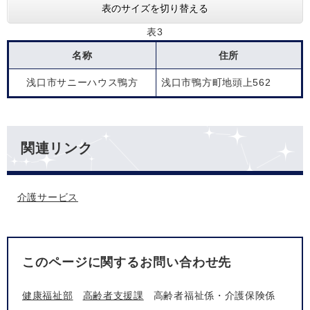
表のサイズを切り替える
表3
名称
住所
浅口市サニーハウス鴨方
浅口市鴨方町地頭上562
関連リンク
介護サービス
このページに関するお問い合わせ先
健康福祉部
高齢者支援課
高齢者福祉係・介護保険係