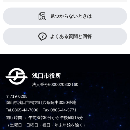
見つからないときは
よくある質問と回答
浅口市役所
法人番号6000020332160
〒719-0295
岡山県浅口市鴨方町六条院中3050番地
Tel.0865-44-7000 Fax.0865-44-5771
開庁時間 ： 午前8時30分から午後5時15分
（土曜日・日曜日・祝日・年末年始を除く）