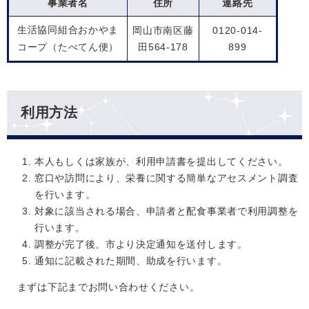
事業者名
住所
連絡先
生活協同組合おかやま
岡山市南区藤
0120-014-
コープ（たべてん便）
田564-178
899
利用方法
本人もしくは家族が、利用申請書を提出してください。
窓口や訪問により、栄養に関する簡単なアセスメント調査
を行います。
対象に該当される場合、申請者と配食事業者で利用調整を
行います。
調整が完了後、市より決定通知を送付します。
通知に記載された期間、助成を行います。
まずは下記までお問い合わせください。