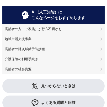
AI（人工知能）は
こんなページをおすすめします
高齢者の方（ご家族）が行方不明かも
地域生活支援事業
高齢者の肺炎球菌予防接種
介護保険の利用手続き
高齢者の社会資源
見つからないときは
よくある質問と回答