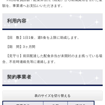
額を、事業者へお支払いいただきます。
利用内容
【回 数】1日1食、週5食を上限に助成します。
【期 間】3ヶ月間
【見守り】前回配達した配食弁当が未開封のまま残っている場
合、不在時連絡先等に連絡します。
契約事業者
表のサイズを切り替える