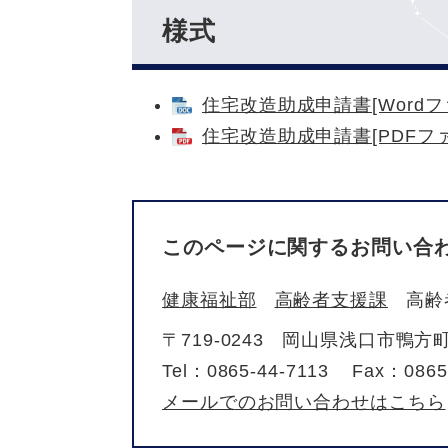
様式
住宅改造助成申請書[Wordフ
住宅改造助成申請書[PDFファ
このページに関するお問い合
健康福祉部
高齢者支援課
高齢
〒719-0243
岡山県浅口市鴨方町鴨
Tel：0865-44-7113
Fax：0865
メールでのお問い合わせはこちら