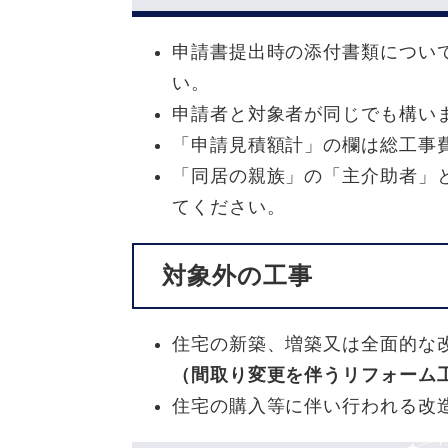
申請書提出時の添付書類につい
い。
申請者と対象者が同じでも構い
「申請見積額計」の欄は総工事
「同居の親族」の「主介助者」
てください。
対象外の工事
住宅の新築、増築又は全面的な
（間取り変更を伴うリフォーム
住宅の購入等に伴い行われる改