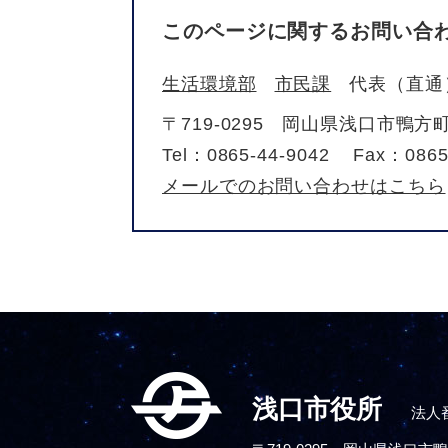
このページに関するお問い合
生活環境部
市民課
代表（直通
〒719-0295
岡山県浅口市鴨方町
Tel：0865-44-9042
Fax：0865
メールでのお問い合わせはこちら
浅口市役所
法人番