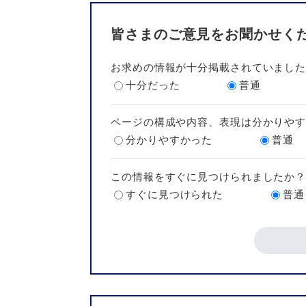
皆さまのご意見をお聞かせく
お求めの情報が十分掲載されていまし
十分だった
普通
ページの構成や内容、表現は分かりや
分かりやすかった
普通
この情報をすぐに見つけられましたか
すぐに見つけられた
普通