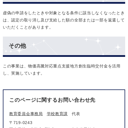
虚偽の申請をしたときや対象となる条件に該当しなくなったとき
は、認定の取り消し及び支給した額の全部または一部を返還して
いただくことがあります。
その他
この事業は、物価高騰対応重点支援地方創生臨時交付金を活用
し、実施しています。
このページに関するお問い合わせ先
教育委員会事務局
学校教育課
代表
〒719-0243