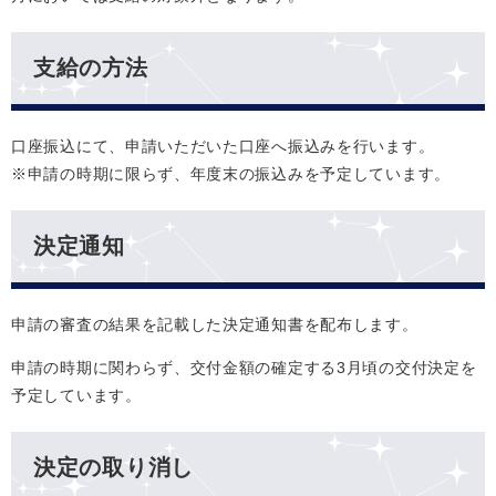
支給の方法
口座振込にて、申請いただいた口座へ振込みを行います。
※申請の時期に限らず、年度末の振込みを予定しています。
決定通知
申請の審査の結果を記載した決定通知書を配布します。
申請の時期に関わらず、交付金額の確定する3月頃の交付決定を
予定しています。
決定の取り消し