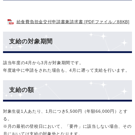
給食費負担金交付申請書兼請求書 [PDFファイル／88KB]
支給の対象期間
該当年度の4月から3月が対象期間です。
年度途中に申請をされた場合も、4月に遡って支給を行います。
支給の額
対象生徒1人あたり、1月につき5,500円（年額66,000円）とす
る。
※月の最初の登校日において、「要件」に該当しない場合、その
月においては支給の対象外となります。