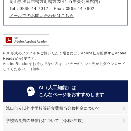
岡山県浅口市鴨方町鴨方2244-2(中央公民館内)
Tel：0865-44-7012
Fax：0865-44-7602
メールでのお問い合わせはこちら
PDF形式のファイルをご覧いただく場合には、Adobe社が提供するAdobe
Readerが必要です。
Adobe Readerをお持ちでない方は、バナーのリンク先からダウンロード
してください。（無料）
AI（人工知能）は
こんなページをおすすめします
浅口市立以外小学校等給食費相当分負担金について
学校給食費の無償化について（令和8年度）