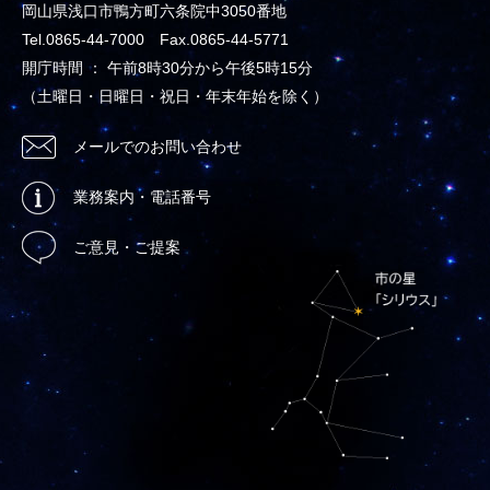
岡山県浅口市鴨方町六条院中3050番地
Tel.0865-44-7000 Fax.0865-44-5771
開庁時間 ： 午前8時30分から午後5時15分
（土曜日・日曜日・祝日・年末年始を除く）
メールでのお問い合わせ
業務案内・電話番号
ご意見・ご提案