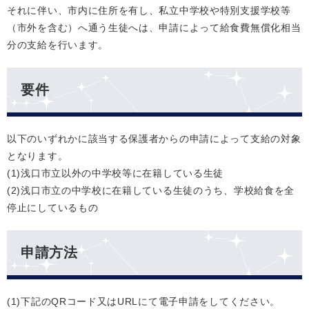
それに伴い、市内に住所を有し、私立中学校や特別支援学校等
（市外を含む）へ通う生徒へは、申請によって給食費無償化相当
分の支給を行います。
要件
以下のいずれかに該当する保護者からの申請によって支給の対象
となります。
(1)浅口市立以外の中学校等に在籍している生徒
(2)浅口市立の中学校に在籍している生徒のうち、学校給食を全
停止にしているもの
申請方法
(1)下記のQRコード又はURLにて電子申請をしてください。