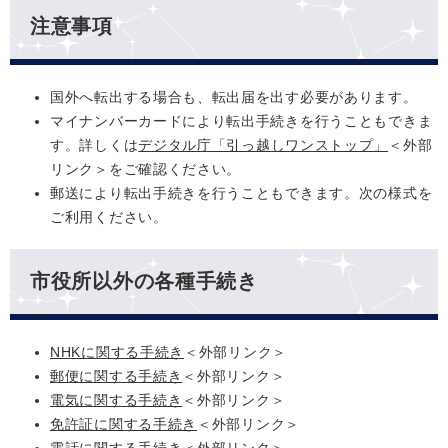
注意事項
国外へ転出する場合も、転出届を出す必要があります。
マイナンバーカードにより転出手続きを行うこともできま
す。詳しくは
デジタル庁「引っ越しワンストップ」
＜外部
リンク＞
をご確認ください。
郵送により転出手続きを行うこともできます。次の様式を
ご利用ください。
市役所以外の各種手続き
NHKに関する手続き
＜外部リンク＞
郵便に関する手続き
＜外部リンク＞
電気に関する手続き
＜外部リンク＞
免許証に関する手続き
＜外部リンク＞