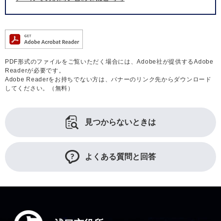
PDF形式のファイルをご覧いただく場合には、Adobe社が提供するAdobe
Readerが必要です。
Adobe Readerをお持ちでない方は、バナーのリンク先からダウンロード
してください。（無料）
見つからないときは
よくある質問と回答