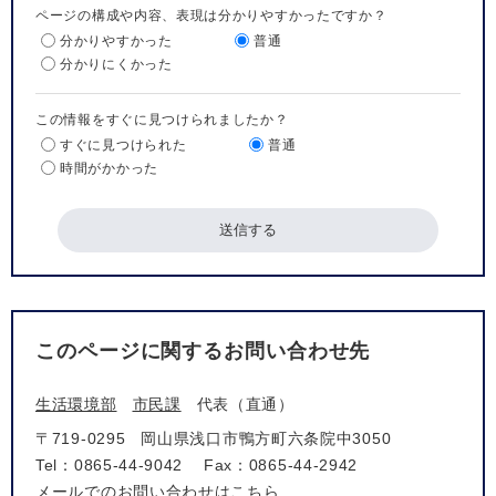
ページの構成や内容、表現は分かりやすかったですか？
分かりやすかった
普通
分かりにくかった
この情報をすぐに見つけられましたか？
すぐに見つけられた
普通
時間がかかった
このページに関するお問い合わせ先
生活環境部
市民課
代表（直通）
〒719-0295
岡山県浅口市鴨方町六条院中3050
Tel：0865-44-9042
Fax：0865-44-2942
メールでのお問い合わせはこちら