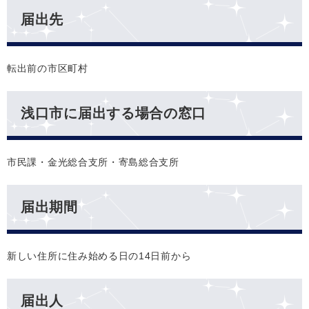
届出先
転出前の市区町村
浅口市に届出する場合の窓口
市民課・金光総合支所・寄島総合支所
届出期間
新しい住所に住み始める日の14日前から
届出人