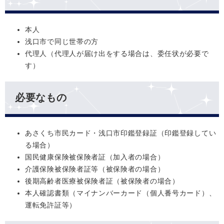
本人
浅口市で同じ世帯の方
代理人（代理人が届け出をする場合は、委任状が必要で
す）
必要なもの
あさくち市民カード・浅口市印鑑登録証（印鑑登録してい
る場合）
国民健康保険被保険者証（加入者の場合）
介護保険被保険者証等（被保険者の場合）
後期高齢者医療被保険者証（被保険者の場合）
本人確認書類（マイナンバーカード（個人番号カード）、
運転免許証等）