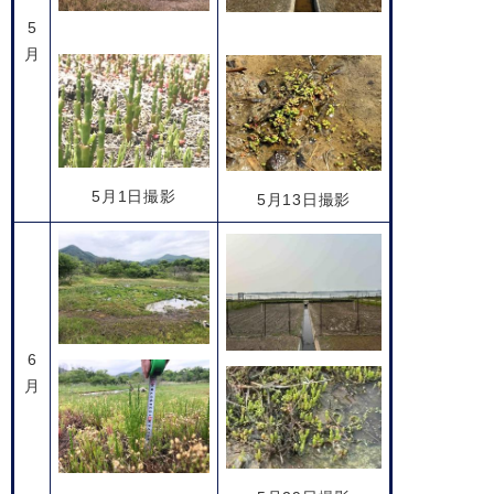
5
月
5月1日撮影
5月13日撮影
6
月