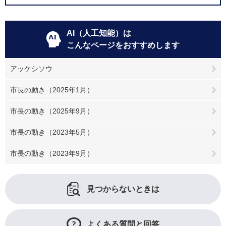
AI（人工知能）は
こんなページをおすすめします
アッケシソウ
市長の動き（2025年1月）
市長の動き（2025年9月）
市長の動き（2023年5月）
市長の動き（2023年9月）
見つからないときは
よくある質問と回答