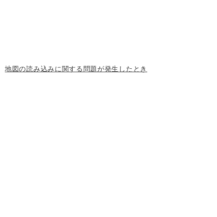
地図の読み込みに関する問題が発生したとき