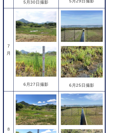
5月29日撮影
5月30日撮影
7
月
6月27日撮影
6月25日撮影
8