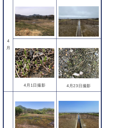
4
月
4月1日撮影
4月23日撮影