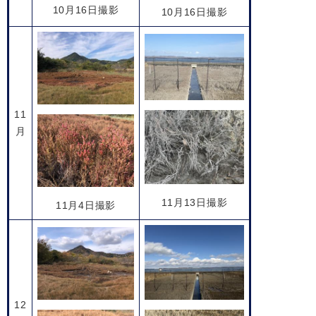
10月16日撮影
10月16日撮影
11
月
11月13日撮影
11月4日撮影
12