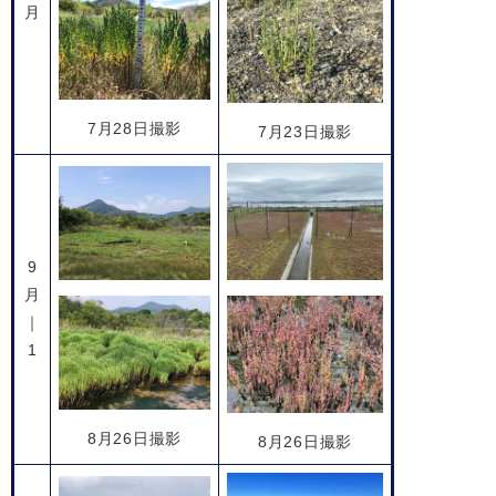
月
7月28日撮影
7月23日撮影
9
月
｜
1
8月26日撮影
8月26日撮影