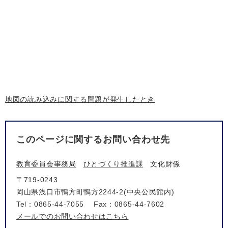
地図の読み込みに関する問題が発生したとき
このページに関するお問い合わせ先
教育委員会事務局
ひとづくり推進課
文化財係
〒719-0243
岡山県浅口市鴨方町鴨方2244-2(中央公民館内)
Tel：0865-44-7055
Fax：0865-44-7602
メールでのお問い合わせはこちら