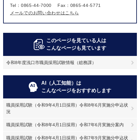
Tel：0865-44-7000
Fax：0865-44-5771
メールでのお問い合わせはこちら
このページを見ている人は
こんなページも見ています
令和8年度浅口市職員採用試験情報（総務課）
AI（人工知能）は
こんなページをおすすめします
職員採用試験（令和9年4月1日採用）令和8年6月実施分申込状
況
職員採用試験（令和8年4月1日採用）令和7年6月実施分案内
職員採用試験（令和8年4月1日採用）令和7年9月実施分申込状