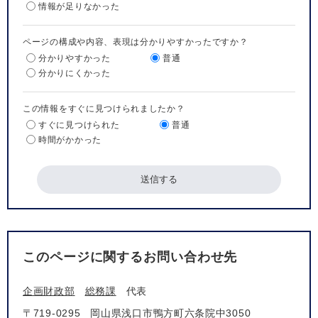
情報が足りなかった
ページの構成や内容、表現は分かりやすかったですか？
分かりやすかった
普通
分かりにくかった
この情報をすぐに見つけられましたか？
すぐに見つけられた
普通
時間がかかった
このページに関するお問い合わせ先
企画財政部
総務課
代表
〒719-0295
岡山県浅口市鴨方町六条院中3050