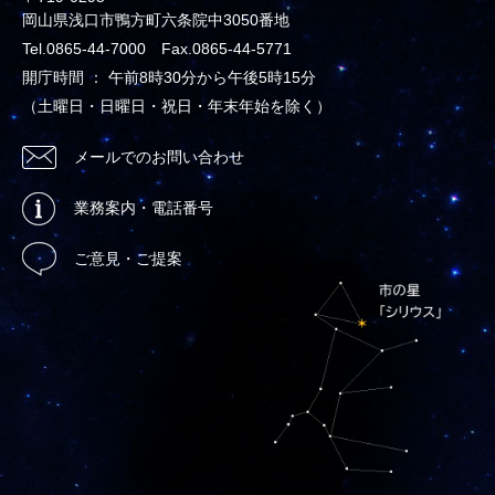
岡山県浅口市鴨方町六条院中3050番地
Tel.0865-44-7000 Fax.0865-44-5771
開庁時間 ： 午前8時30分から午後5時15分
（土曜日・日曜日・祝日・年末年始を除く）
メールでのお問い合わせ
業務案内・電話番号
ご意見・ご提案