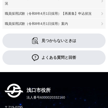
況
職員採用試験（令和8年4月1日採用）【再募集】申込状況
職員採用試験（令和8年4月1日採用）案内
見つからないときは
よくある質問と回答
浅口市役所
法人番号6000020332160
〒719-0295