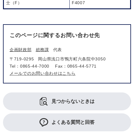
士（F）
F4007
このページに関するお問い合わせ先
企画財政部
総務課
代表
〒719-0295
岡山県浅口市鴨方町六条院中3050
Tel：0865-44-7000
Fax：0865-44-5771
メールでのお問い合わせはこちら
見つからないときは
よくある質問と回答