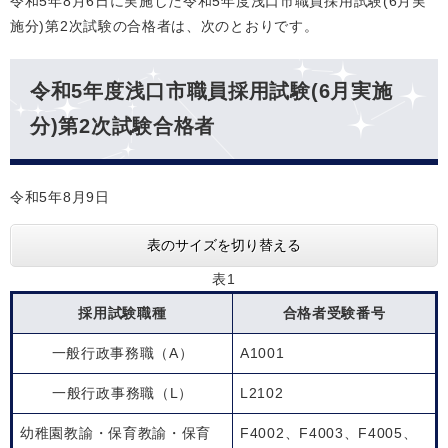
令和5年8月6日に実施した令和5年度浅口市職員採用試験(6月実
施分)第2次試験の合格者は、次のとおりです。
令和5年度浅口市職員採用試験(6月実施
分)第2次試験合格者
令和5年8月9日
表のサイズを切り替える
表1
採用試験職種
合格者受験番号
一般行政事務職（A）
A1001
一般行政事務職（L）
L2102
幼稚園教諭・保育教諭・保育
F4002、F4003、F4005、