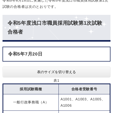
令和5年6月18日に実施した令和5年度浅口市職員採用試験第1次
試験の合格者は次のとおりです。
令和5年度浅口市職員採用試験第1次試験
合格者
令和5年7月20日
表のサイズを切り替える
表1
採用試験職種
合格者受験番号
A1001、A1003、A1005、
一般行政事務職（A）
A1006