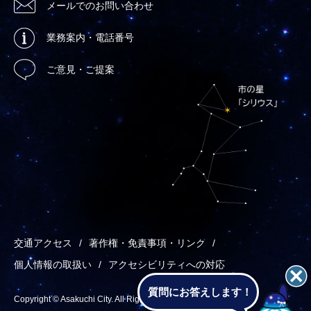
メールでのお問い合わせ
業務案内・電話番号
ご意見・ご提案
交通アクセス
著作権・免責事項・リンク
個人情報の取扱い
アクセシビリティへの対応
質問にお答えします！
Copyright © Asakuchi City. All Rights Reserved.