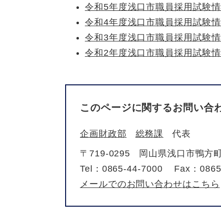
令和5年度浅口市職員採用試験
令和4年度浅口市職員採用試験
令和3年度浅口市職員採用試験
令和2年度浅口市職員採用試験
このページに関するお問い合
企画財政部
総務課
代表
〒719-0295
岡山県浅口市鴨方町
Tel：0865-44-7000
Fax：0865
メールでのお問い合わせはこちら