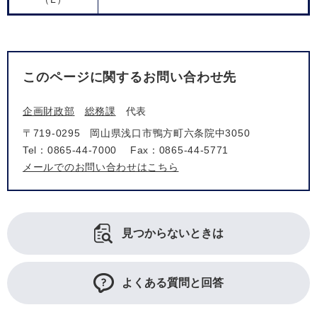
このページに関するお問い合わせ先
企画財政部
総務課
代表
〒719-0295
岡山県浅口市鴨方町六条院中3050
Tel：0865-44-7000
Fax：0865-44-5771
メールでのお問い合わせはこちら
見つからないときは
よくある質問と回答