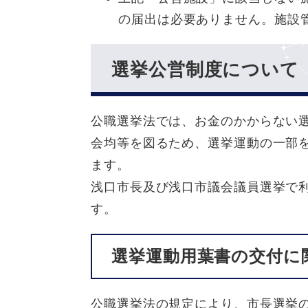
の届出は必要ありません。施設
選挙公営制度について
公職選挙法では、お金のかからない
会均等を図るため、選挙運動の一部
ます。
浅口市長及び浅口市議会議員選挙で
す。
選挙運動用葉書の交付に
公職選挙法の規定により、市長選挙の