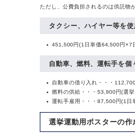
ただし、公費負担されるのは供託物
タクシー、ハイヤー等を使
451,500円(1日単価64,500円×7
自動車、燃料、運転手を個
自動車の借り入れ・・・112,700円
燃料の供給・・・53,900円(選挙
運転手雇用・・・87,500円(1日単
選挙運動用ポスターの作