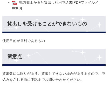
鴨方郷土かるた貸出し利用申込書[PDFファイル／
80KB]
貸出しを受けることができないもの
使用目的が営利であるもの
留意点
貸出数には限りがあり、貸出しできない場合がありますので、申
込みをされる前に下記までお問い合わせください。