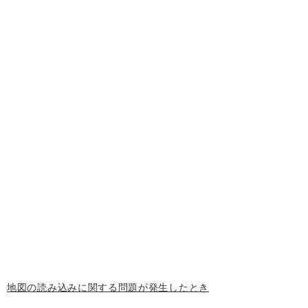
地図の読み込みに関する問題が発生したとき