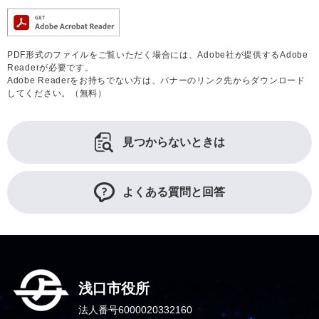
PDF形式のファイルをご覧いただく場合には、Adobe社が提供するAdobe
Readerが必要です。
Adobe Readerをお持ちでない方は、バナーのリンク先からダウンロード
してください。（無料）
見つからないときは
よくある質問と回答
浅口市役所
法人番号6000020332160