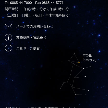
Tel.0865-44-7000 Fax.0865-44-5771
開庁時間 ： 午前8時30分から午後5時15分
（土曜日・日曜日・祝日・年末年始を除く）
メールでのお問い合わせ
業務案内・電話番号
ご意見・ご提案