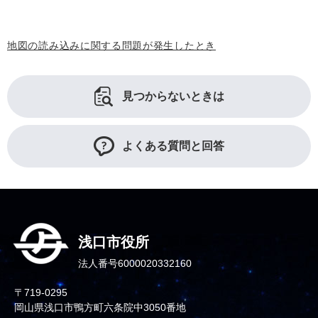
地図の読み込みに関する問題が発生したとき
見つからないときは
よくある質問と回答
浅口市役所
法人番号6000020332160
〒719-0295
岡山県浅口市鴨方町六条院中3050番地