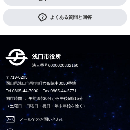
よくある質問と回答
浅口市役所
法人番号6000020332160
〒719-0295
岡山県浅口市鴨方町六条院中3050番地
Tel.0865-44-7000 Fax.0865-44-5771
開庁時間 ： 午前8時30分から午後5時15分
（土曜日・日曜日・祝日・年末年始を除く）
メールでのお問い合わせ