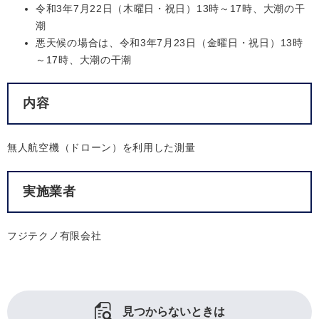
令和3年7月22日（木曜日・祝日）13時～17時、大潮の干
潮
悪天候の場合は、令和3年7月23日（金曜日・祝日）13時
～17時、大潮の干潮
内容
無人航空機（ドローン）を利用した測量
実施業者
フジテクノ有限会社
見つからないときは