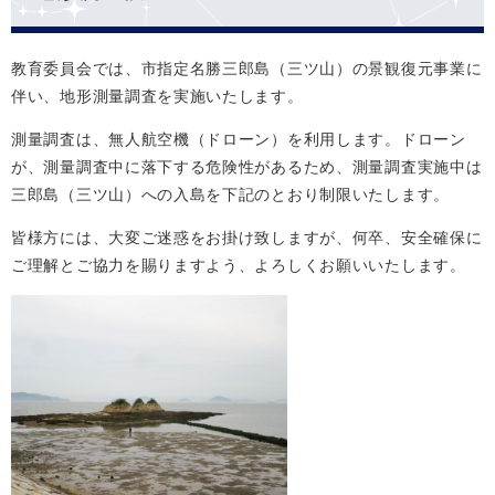
教育委員会では、市指定名勝三郎島（三ツ山）の景観復元事業に
伴い、地形測量調査を実施いたします。
測量調査は、無人航空機（ドローン）を利用します。ドローン
が、測量調査中に落下する危険性があるため、測量調査実施中は
三郎島（三ツ山）への入島を下記のとおり制限いたします。
皆様方には、大変ご迷惑をお掛け致しますが、何卒、安全確保に
ご理解とご協力を賜りますよう、よろしくお願いいたします。