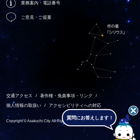
業務案内・電話番号
ご意見・ご提案
交通アクセス
著作権・免責事項・リンク
個人情報の取扱い
アクセシビリティへの対応
質問にお答えします！
Copyright © Asakuchi City. All Rights Reserved.