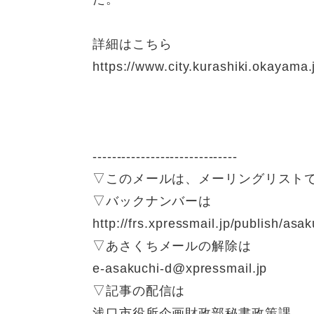
詳細はこちら
https://www.city.kurashiki.okayama
------------------------------
▽このメールは、メーリングリスト
▽バックナンバーは
http://frs.xpressmail.jp/publish/asak
▽あさくちメールの解除は
e-asakuchi-d@xpressmail.jp
▽記事の配信は
浅口市役所企画財政部秘書政策課