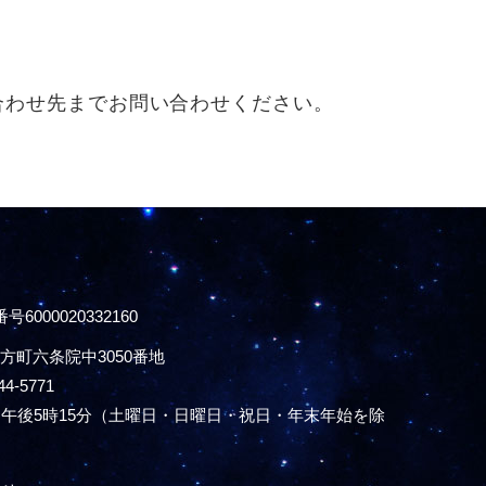
合わせ先までお問い合わせください。
号6000020332160
方町六条院中3050番地
44-5771
午後5時15分
（土曜日・日曜日・祝日・年末年始を除