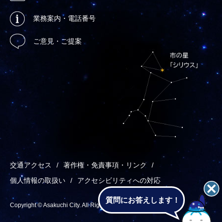
業務案内・電話番号
ご意見・ご提案
交通アクセス
著作権・免責事項・リンク
個人情報の取扱い
アクセシビリティへの対応
質問にお答えします！
Copyright © Asakuchi City. All Rights Reserved.