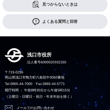
見つからないときは
よくある質問と回答
浅口市役所
法人番号6000020332160
〒719-0295
岡山県浅口市鴨方町六条院中3050番地
Tel.0865-44-7000 Fax.0865-44-5771
開庁時間 ： 午前8時30分から午後5時15分
（土曜日・日曜日・祝日・年末年始を除く）
メールでのお問い合わせ