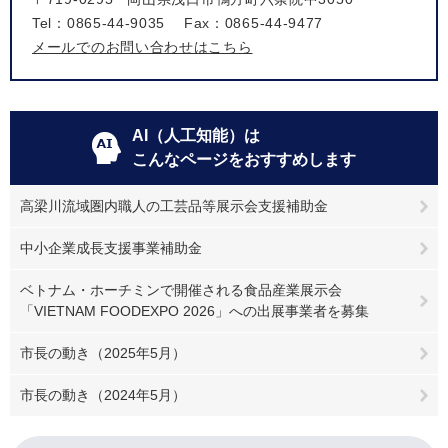
Tel：0865-44-9035
Fax：0865-44-9477
メールでのお問い合わせはこちら
AI（人工知能）は
こんなページをおすすめします
高梁川流域圏内職人の工芸品等展示会支援補助金
中小企業成長支援事業補助金
ベトナム・ホーチミンで開催される食品産業展示会
「VIETNAM FOODEXPO 2026」への出展事業者を募集
市長の動き（2025年5月）
市長の動き（2024年5月）