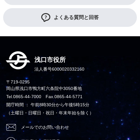
よくある質問と回答
浅口市役所
法人番号6000020332160
〒719-0295
岡山県浅口市鴨方町六条院中3050番地
Tel.0865-44-7000 Fax.0865-44-5771
開庁時間 ： 午前8時30分から午後5時15分
（土曜日・日曜日・祝日・年末年始を除く）
メールでのお問い合わせ