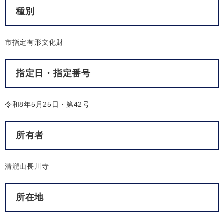
種別
市指定有形文化財
指定日・指定番号
令和8年5月25日・第42号
所有者
清瀧山長川寺
所在地