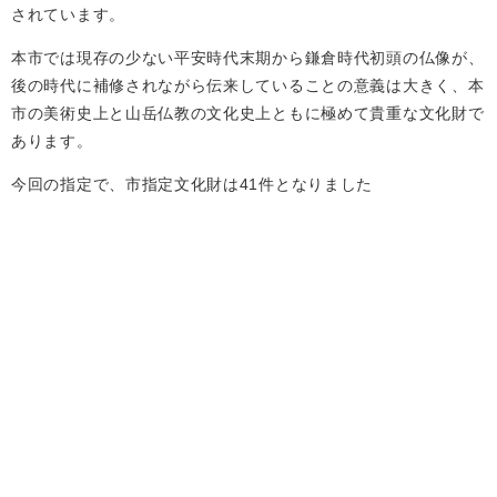
されています。
本市では現存の少ない平安時代末期から鎌倉時代初頭の仏像が、
後の時代に補修されながら伝来していることの意義は大きく、本
市の美術史上と山岳仏教の文化史上ともに極めて貴重な文化財で
あります。
今回の指定で、市指定文化財は41件となりました​