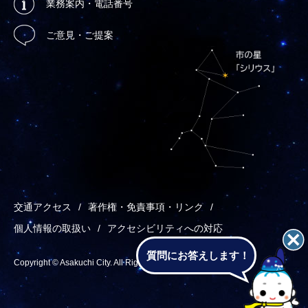
業務案内・電話番号
ご意見・ご提案
交通アクセス
著作権・免責事項・リンク
個人情報の取扱い
アクセシビリティへの対応
質問にお答えします！
Copyright © Asakuchi City. All Rights Reserved.