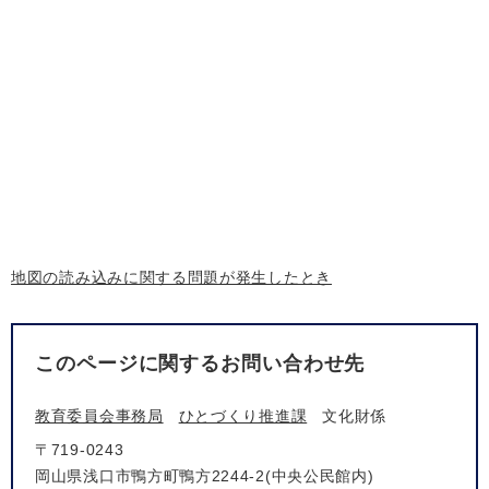
地図の読み込みに関する問題が発生したとき
このページに関するお問い合わせ先
教育委員会事務局
ひとづくり推進課
文化財係
〒719-0243
岡山県浅口市鴨方町鴨方2244-2(中央公民館内)