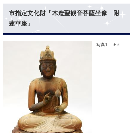
市指定文化財「木造聖観音菩薩坐像 附
蓮華座」
写真1 正面