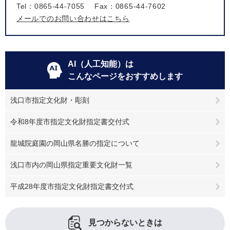
Tel：0865-44-7055
Fax：0865-44-7602
メールでのお問い合わせはこちら
AI（人工知能）は
こんなページをおすすめします
浅口市指定文化財・彫刻
令和8年度市指定文化財指定書交付式
龍城院庭園の岡山県名勝の指定について
浅口市内の岡山県指定重要文化財一覧
平成28年度市指定文化財指定書交付式
見つからないときは