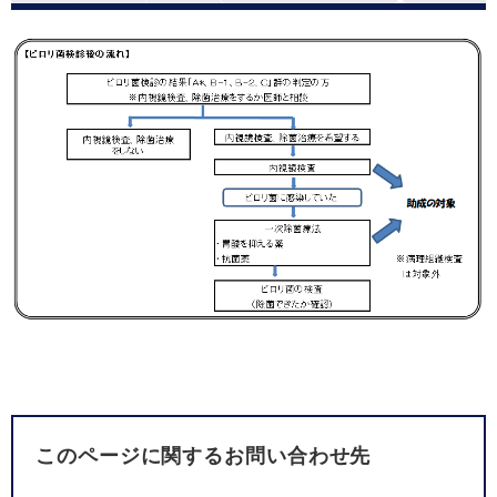
このページに関するお問い合わせ先