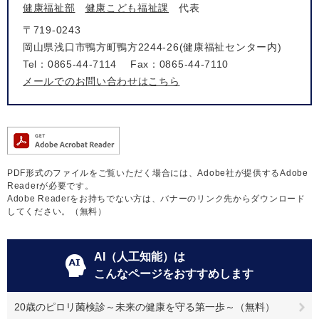
健康福祉部
健康こども福祉課
代表
〒719-0243
岡山県浅口市鴨方町鴨方2244-26(健康福祉センター内)
Tel：0865-44-7114
Fax：0865-44-7110
メールでのお問い合わせはこちら
PDF形式のファイルをご覧いただく場合には、Adobe社が提供するAdobe
Readerが必要です。
Adobe Readerをお持ちでない方は、バナーのリンク先からダウンロード
してください。（無料）
AI（人工知能）は
こんなページをおすすめします
20歳のピロリ菌検診～未来の健康を守る第一歩～（無料）