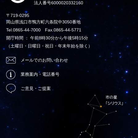
法人番号6000020332160
〒719-0295
岡山県浅口市鴨方町六条院中3050番地
Tel.0865-44-7000 Fax.0865-44-5771
開庁時間 ： 午前8時30分から午後5時15分
（土曜日・日曜日・祝日・年末年始を除く）
メールでのお問い合わせ
業務案内・電話番号
ご意見・ご提案