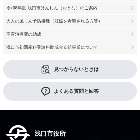
令和8年度 浅口市けんしん（おとな）のご案内
大人の風しん予防接種（妊娠を希望される方等）
不育治療費の助成
浅口市初回産科受診料助成金支給事業について
見つからないときは
よくある質問と回答
浅口市役所