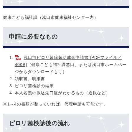
健康こども福祉課（浅口市健康福祉センター内）
申請に必要なもの
浅口市ピロリ菌除菌助成金申請書 [PDFファイル／
40KB]
（健康こども福祉課窓口、または浅口市ホームペー
ジからダウンロードも可）
領収書、明細書
ピロリ菌検診の結果
本人名義の振込先口座がわかるもの（通帳など）
※1～4の書類が整っていれば、代理申請も可能です。
ピロリ菌検診後の流れ