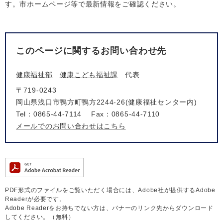
す。市ホームページ等で最新情報をご確認ください。
このページに関するお問い合わせ先
健康福祉部
健康こども福祉課
代表
〒719-0243
岡山県浅口市鴨方町鴨方2244-26(健康福祉センター内)
Tel：0865-44-7114
Fax：0865-44-7110
メールでのお問い合わせはこちら
PDF形式のファイルをご覧いただく場合には、Adobe社が提供するAdobe
Readerが必要です。
Adobe Readerをお持ちでない方は、バナーのリンク先からダウンロード
してください。（無料）