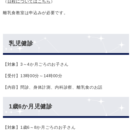
（
日程についてはこちら
）
離乳食教室は申込みが必要です。
乳児健診
【対象】3～4か月ごろのお子さん
【受付】13時00分～14時00分
【内容】問診、身体計測、内科診察、離乳食のお話
1歳6か月児健診
【対象】1歳6～8か月ごろのお子さん