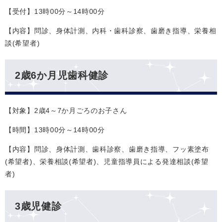
【受付】13時00分～14時00分
【内容】問診、身体計測、内科・歯科診察、歯磨き指導、栄養相
談(希望者)
2歳6か月児歯科健診
【対象】2歳4～7か月ごろのお子さん
【時間】13時00分～14時00分
【内容】問診、身体計測、歯科診察、歯磨き指導、フッ素塗布
(希望者)、栄養相談(希望者)、児童指導員による発達相談(希望
者)
3歳児健診