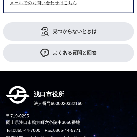
メールでのお問い合わせはこちら
見つからないときは
よくある質問と回答
浅口市役所
法人番号6000020332160
〒719-0295
岡山県浅口市鴨方町六条院中3050番地
Tel.0865-44-7000 Fax.0865-44-5771