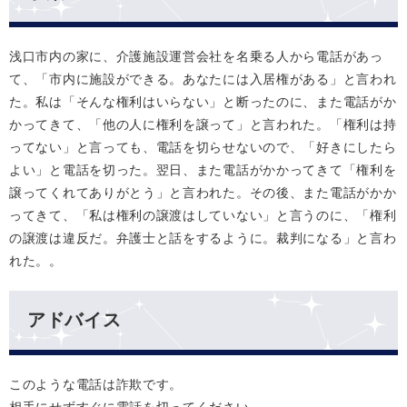
浅口市内の家に、介護施設運営会社を名乗る人から電話があっ
て、「市内に施設ができる。あなたには入居権がある」と言われ
た。私は「そんな権利はいらない」と断ったのに、また電話がか
かってきて、「他の人に権利を譲って」と言われた。「権利は持
ってない」と言っても、電話を切らせないので、「好きにしたら
よい」と電話を切った。翌日、また電話がかかってきて「権利を
譲ってくれてありがとう」と言われた。その後、また電話がかか
ってきて、「私は権利の譲渡はしていない」と言うのに、「権利
の譲渡は違反だ。弁護士と話をするように。裁判になる」と言わ
れた。。
アドバイス
このような電話は詐欺です。