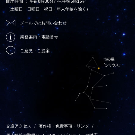
開庁時間 ： 午前8時30分から午後5時15分
（土曜日・日曜日・祝日・年末年始を除く）
メールでのお問い合わせ
業務案内・電話番号
ご意見・ご提案
交通アクセス
著作権・免責事項・リンク