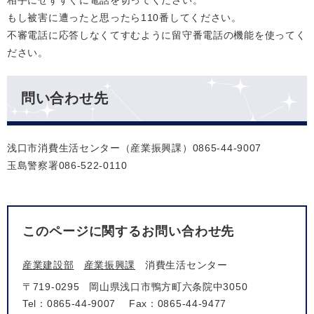
相手にせずすぐに電話を切ってください。
もし被害に遭ったと思ったら110番してください。
不審電話に応答しなくてすむように留守番電話の機能を使ってく
ださい。
問い合わせ先
浅口市消費生活センター（産業振興課）0865-44-9007
玉島警察署086-522-0110
このページに関するお問い合わせ先
産業建設部
産業振興課
消費生活センター
〒719-0295
岡山県浅口市鴨方町六条院中3050
Tel：0865-44-9007
Fax：0865-44-9477