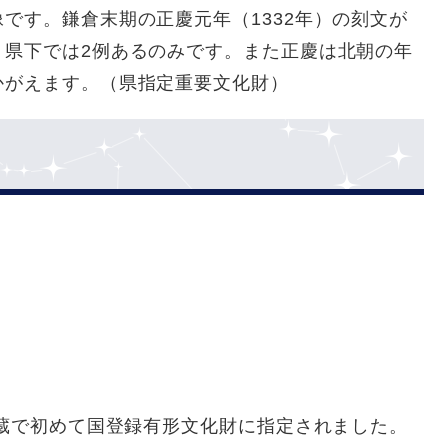
です。鎌倉末期の正慶元年（1332年）の刻文が
、県下では2例あるのみです。また正慶は北朝の年
かがえます。（県指定重要文化財）
酒蔵で初めて国登録有形文化財に指定されました。