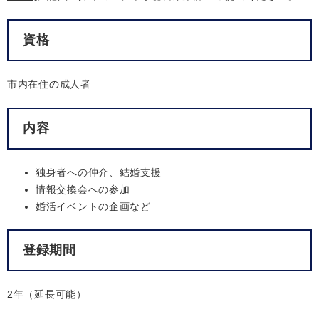
資格
市内在住の成人者
内容
独身者への仲介、結婚支援
情報交換会への参加
婚活イベントの企画など
登録期間
2年（延長可能）