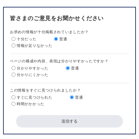
皆さまのご意見をお聞かせください
お求めの情報が十分掲載されていましたか？
十分だった
普通
情報が足りなかった
ページの構成や内容、表現は分かりやすかったですか？
分かりやすかった
普通
分かりにくかった
この情報をすぐに見つけられましたか？
すぐに見つけられた
普通
時間がかかった