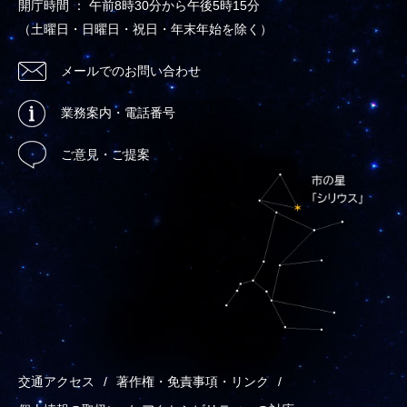
開庁時間 ： 午前8時30分から午後5時15分
（土曜日・日曜日・祝日・年末年始を除く）
メールでのお問い合わせ
業務案内・電話番号
ご意見・ご提案
交通アクセス
著作権・免責事項・リンク