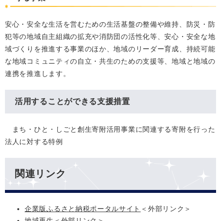
安心・安全な生活を営むための生活基盤の整備や維持、防災・防
犯等の地域自主組織の拡充や消防団の活性化等、安心・安全な地
域づくりを推進する事業のほか、地域のリーダー育成、持続可能
な地域コミュニティの自立・共生のための支援等、地域と地域の
連携を推進します。
活用することができる支援措置
まち・ひと・しごと創生寄附活用事業に関連する寄附を行った
法人に対する特例
関連リンク
企業版ふるさと納税ポータルサイト
＜外部リンク＞
地域再生
＜外部リンク＞