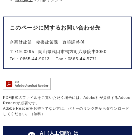
このページに関するお問い合わせ先
企画財政部
秘書政策課
政策調整係
〒719-0295
岡山県浅口市鴨方町六条院中3050
Tel：0865-44-9013
Fax：0865-44-5771
PDF形式のファイルをご覧いただく場合には、Adobe社が提供するAdobe
Readerが必要です。
Adobe Readerをお持ちでない方は、バナーのリンク先からダウンロード
してください。（無料）
AI（人工知能）は