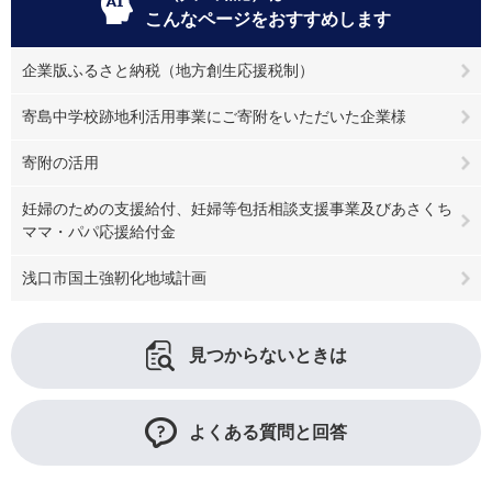
こんなページをおすすめします
企業版ふるさと納税（地方創生応援税制）
寄島中学校跡地利活用事業にご寄附をいただいた企業様
寄附の活用
妊婦のための支援給付、妊婦等包括相談支援事業及びあさくち
ママ・パパ応援給付金
浅口市国土強靭化地域計画
見つからないときは
よくある質問と回答