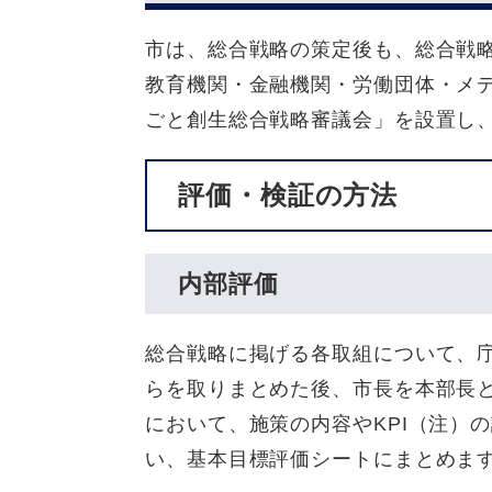
市は、総合戦略の策定後も、総合戦
教育機関・金融機関・労働団体・メ
ごと創生総合戦略審議会」を設置し
評価・検証の方法
内部評価
総合戦略に掲げる各取組について、
らを取りまとめた後、市長を本部長
において、施策の内容やKPI（注）
い、基本目標評価シートにまとめま