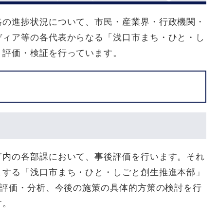
略の進捗状況について、市民・産業界・行政機関・
ディア等の各代表からなる「浅口市まち・ひと・し
、評価・検証を行っています。
庁内の各部課において、事後評価を行います。それ
とする「浅口市まち・ひと・しごと創生推進本部」
の評価・分析、今後の施策の具体的方策の検討を行
す。