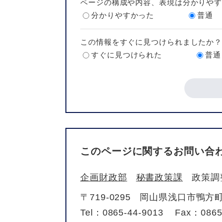
ページの構成や内容、表現は分かりや
分かりやすかった
普通
この情報をすぐに見つけられましたか
すぐに見つけられた
普通
このページに関するお問い合
企画財政部
秘書政策課
政策調
〒719-0295
岡山県浅口市鴨方町
Tel：0865-44-9013
Fax：0865