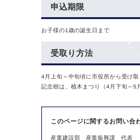
申込期限
お子様の1歳の誕生日まで
受取り方法
4月上旬～中旬頃に市役所から受け
記念樹は、植木まつり（4月下旬～5
このページに関するお問い合
産業建設部
産業振興課
代表