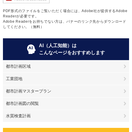
PDF形式のファイルをご覧いただく場合には、Adobe社が提供するAdobe
Readerが必要です。
Adobe Readerをお持ちでない方は、バナーのリンク先からダウンロード
してください。（無料）
AI（人工知能）は
こんなページをおすすめします
都市計画区域
工業団地
都市計画マスタープラン
都市計画図の閲覧
水質検査計画