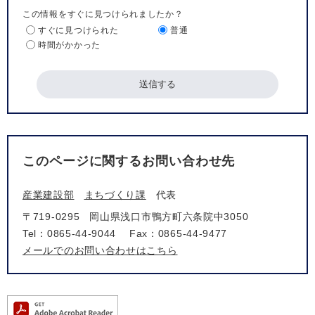
この情報をすぐに見つけられましたか？
すぐに見つけられた
普通
時間がかかった
このページに関するお問い合わせ先
産業建設部
まちづくり課
代表
〒719-0295
岡山県浅口市鴨方町六条院中3050
Tel：0865-44-9044
Fax：0865-44-9477
メールでのお問い合わせはこちら