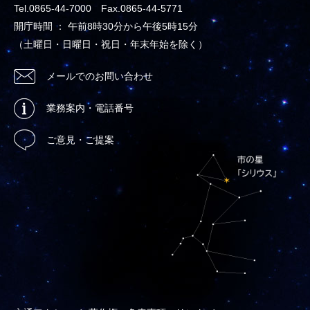
Tel.0865-44-7000 Fax.0865-44-5771
開庁時間 ： 午前8時30分から午後5時15分
（土曜日・日曜日・祝日・年末年始を除く）
メールでのお問い合わせ
業務案内・電話番号
ご意見・ご提案