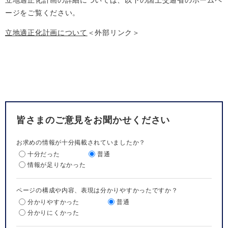
立地適正化計画の詳細については、以下の国土交通省のホームペ
ージをご覧ください。
立地適正化計画について
＜外部リンク＞
皆さまのご意見をお聞かせください
お求めの情報が十分掲載されていましたか？
十分だった
普通
情報が足りなかった
ページの構成や内容、表現は分かりやすかったですか？
分かりやすかった
普通
分かりにくかった