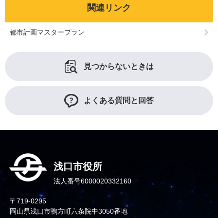
関連リンク
都市計画マスタープラン
見つからないときは
よくある質問と回答
浅口市役所
法人番号6000020332160
〒719-0295
岡山県浅口市鴨方町六条院中3050番地