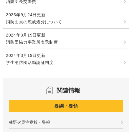
消防団長交際費
2025年9月24日更新
消防団員の懲戒処分について
2024年3月19日更新
消防団協力事業所表示制度
2024年3月19日更新
学生消防団活動認証制度
関連情報
要綱・要領
林野火災注意報・警報