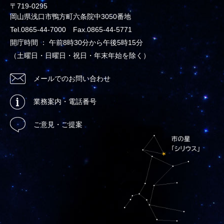
〒719-0295
岡山県浅口市鴨方町六条院中3050番地
Tel.0865-44-7000 Fax.0865-44-5771
開庁時間 ： 午前8時30分から午後5時15分
（土曜日・日曜日・祝日・年末年始を除く）
メールでのお問い合わせ
業務案内・電話番号
ご意見・ご提案