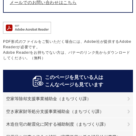
メールでのお問い合わせはこちら
PDF形式のファイルをご覧いただく場合には、Adobe社が提供するAdobe
Readerが必要です。
Adobe Readerをお持ちでない方は、バナーのリンク先からダウンロード
してください。（無料）
このページを見ている人は
こんなページも見ています
空家等除却支援事業補助金（まちづくり課）
空き家家財等処分支援事業補助金（まちづくり課）
木造住宅の耐震化に関する補助制度（まちづくり課）