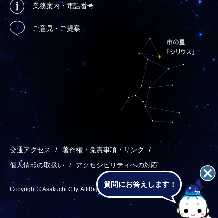
業務案内・電話番号
ご意見・ご提案
交通アクセス
著作権・免責事項・リンク
個人情報の取扱い
アクセシビリティへの対応
質問にお答えします！
Copyright © Asakuchi City. All Rights Reserved.