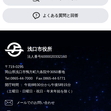
よくある質問と回答
浅口市役所
法人番号6000020332160
〒719-0295
岡山県浅口市鴨方町六条院中3050番地
Tel.0865-44-7000 Fax.0865-44-5771
開庁時間 ： 午前8時30分から午後5時15分
（土曜日・日曜日・祝日・年末年始を除く）
メールでのお問い合わせ