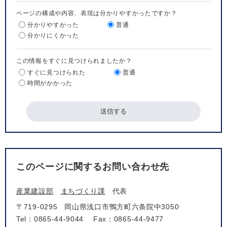
ページの構成や内容、表現は分かりやすかったですか？
分かりやすかった
普通
分かりにくかった
この情報をすぐに見つけられましたか？
すぐに見つけられた
普通
時間がかかった
このページに関するお問い合わせ先
産業建設部
まちづくり課
代表
〒719-0295
岡山県浅口市鴨方町六条院中3050
Tel：0865-44-9044
Fax：0865-44-9477