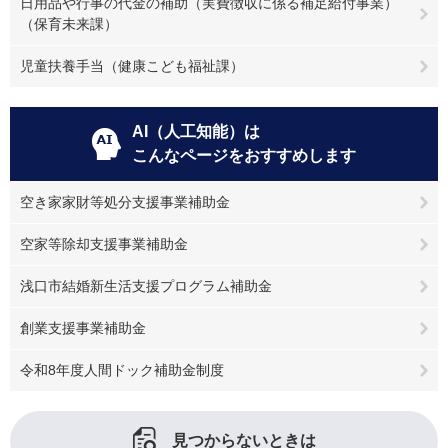
日用品や行事の代金の補助（実費徴収に係る補足給付事業）
（保育未来課）
児童扶養手当（健康こども福祉課）
AI（人工知能）は
こんなページをおすすめします
空き家家財等処分支援事業補助金
空家等除却支援事業補助金
浅口市結婚新生活支援プログラム補助金
創業支援事業補助金
令和8年度人間ドック補助金制度
見つからないときは