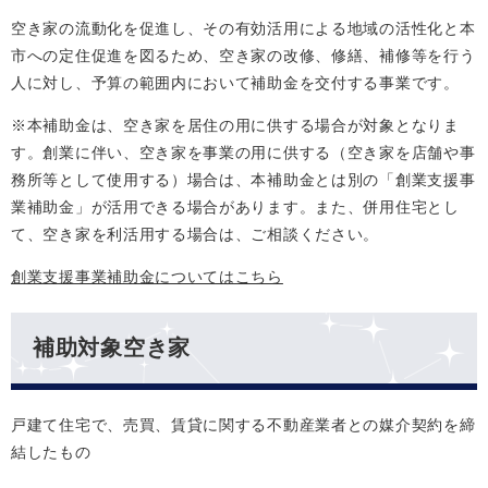
空き家の流動化を促進し、その有効活用による地域の活性化と本
市への定住促進を図るため、空き家の改修、修繕、補修等を行う
人に対し、予算の範囲内において補助金を交付する事業です。
※本補助金は、空き家を居住の用に供する場合が対象となりま
す。創業に伴い、空き家を事業の用に供する（空き家を店舗や事
務所等として使用する）場合は、本補助金とは別の「創業支援事
業補助金」が活用できる場合があります。また、併用住宅とし
て、空き家を利活用する場合は、ご相談ください。
創業支援事業補助金についてはこちら
補助対象空き家
戸建て住宅で、売買、賃貸に関する不動産業者との媒介契約を締
結したもの