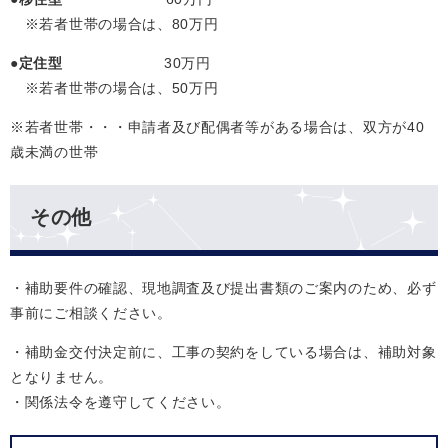
※若者世帯の場合は、80万円
●
定住型
30万円
※若者世帯の場合は、50万円
※若者世帯・・・申請者及び配偶者等がある場合は、双方が40
歳未満の世帯
その他
・補助要件の確認、現地調査及び提出書類のご案内のため、必ず
事前にご相談ください。
・補助金交付決定前に、工事の契約をしている場合は、補助対象
となりません。
・関係法令を遵守してください。