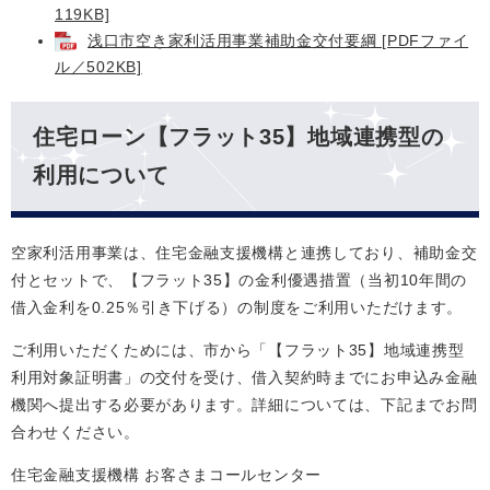
119KB]
浅口市空き家利活用事業補助金交付要綱 [PDFファイ
ル／502KB]
住宅ローン【フラット35】地域連携型の
利用について
空家利活用事業は、住宅金融支援機構と連携しており、補助金交
付とセットで、【フラット35】の金利優遇措置（当初10年間の
借入金利を0.25％引き下げる）の制度をご利用いただけます。
ご利用いただくためには、市から「【フラット35】地域連携型
利用対象証明書」の交付を受け、借入契約時までにお申込み金融
機関へ提出する必要があります。詳細については、下記までお問
合わせください。
住宅金融支援機構 お客さまコールセンター