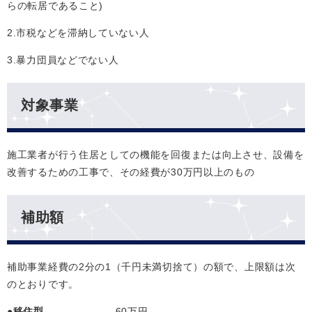
らの転居であること)​
2.市税などを滞納していない人
3.暴力団員などでない人
対象事業
施工業者が行う住居としての機能を回復または向上させ、設備を
改善するための工事で、その経費が30万円以上のもの
補助額
補助事業経費の2分の1（千円未満切捨て）の額で、上限額は次
のとおりです。
●
移住型
60万円