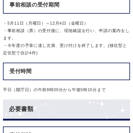
事前相談の受付期間
・5月11日（月曜日）～12月4日（金曜日）
・事前相談（票）の受付後に、現地確認を行い、申請の案内をし
ます。
・今年度の予算に達し次第、受け付けを終了します。(移住型と
定住型で合計4件)
受付時間
平日（開庁日）の午前8時30分から午後5時15分まで
必要書類