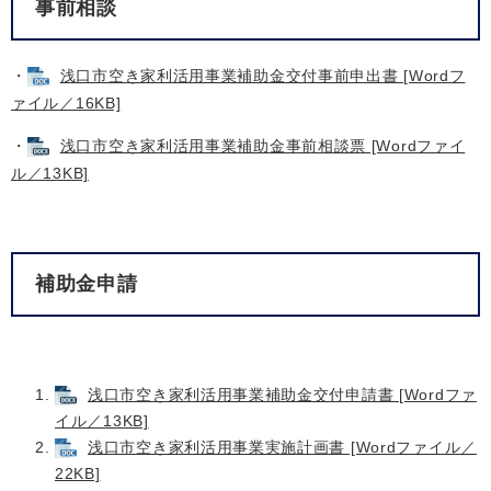
事前相談
・
浅口市空き家利活用事業補助金交付事前申出書 [Wordフ
ァイル／16KB]
・
浅口市空き家利活用事業補助金事前相談票 [Wordファイ
ル／13KB]
補助金申請
浅口市空き家利活用事業補助金交付申請書 [Wordファ
イル／13KB]
浅口市空き家利活用事業実施計画書 [Wordファイル／
22KB]