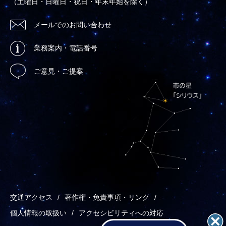
（土曜日・日曜日・祝日・年末年始を除く）
メールでのお問い合わせ
業務案内・電話番号
ご意見・ご提案
交通アクセス
著作権・免責事項・リンク
個人情報の取扱い
アクセシビリティへの対応