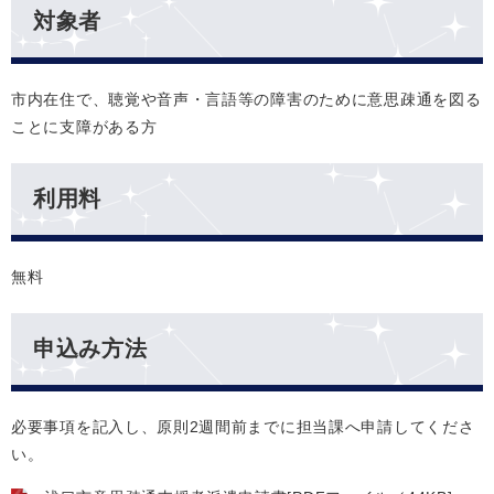
対象者
市内在住で、聴覚や音声・言語等の障害のために意思疎通を図る
ことに支障がある方
利用料
無料
申込み方法
必要事項を記入し、原則2週間前までに担当課へ申請してくださ
い。