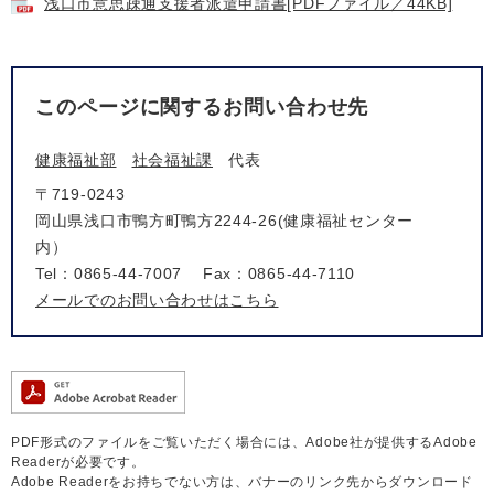
浅口市意思疎通支援者派遣申請書[PDFファイル／44KB]
このページに関するお問い合わせ先
健康福祉部
社会福祉課
代表
〒719-0243
岡山県浅口市鴨方町鴨方2244-26(健康福祉センター
内）
Tel：0865-44-7007
Fax：0865-44-7110
メールでのお問い合わせはこちら
PDF形式のファイルをご覧いただく場合には、Adobe社が提供するAdobe
Readerが必要です。
Adobe Readerをお持ちでない方は、バナーのリンク先からダウンロード