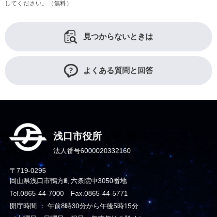
してください。（無料）
見つからないときは
よくある質問と回答
浅口市役所
法人番号6000020332160
〒719-0295
岡山県浅口市鴨方町六条院中3050番地
Tel.0865-44-7000 Fax.0865-44-5771
開庁時間 ： 午前8時30分から午後5時15分