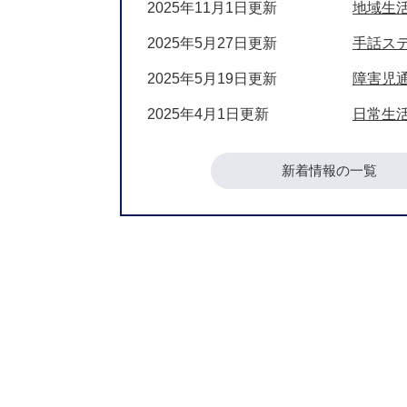
2025年11月1日更新
地域生
2025年5月27日更新
手話ス
2025年5月19日更新
障害児
2025年4月1日更新
日常生
新着情報の一覧