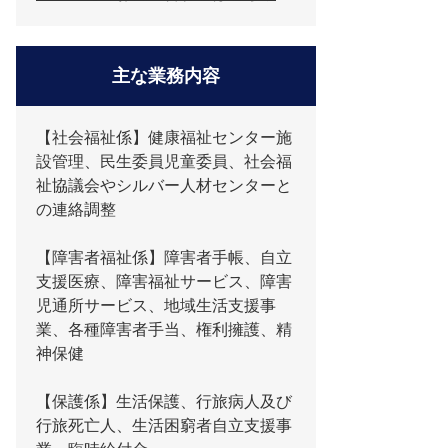
主な業務内容
【社会福祉係】健康福祉センター施
設管理、民生委員児童委員、社会福
祉協議会やシルバー人材センターと
の連絡調整
【障害者福祉係】障害者手帳、自立
支援医療、障害福祉サービス、障害
児通所サービス、地域生活支援事
業、各種障害者手当、権利擁護、精
神保健
【保護係】生活保護、行旅病人及び
行旅死亡人、生活困窮者自立支援事