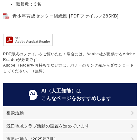
職員数：3名
青少年育成センター組織図 [PDFファイル／285KB]
PDF形式のファイルをご覧いただく場合には、Adobe社が提供するAdobe
Readerが必要です。
Adobe Readerをお持ちでない方は、バナーのリンク先からダウンロード
してください。（無料）
AI（人工知能）は
こんなページをおすすめします
相談活動
浅口地域クラブ活動の設置を進めています
市長の動き（2025年7月）