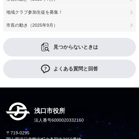
地域クラブ参加生徒を募集！
市長の動き（2025年9月）
見つからないときは
よくある質問と回答
浅口市役所
法人番号6000020332160
〒719-0295