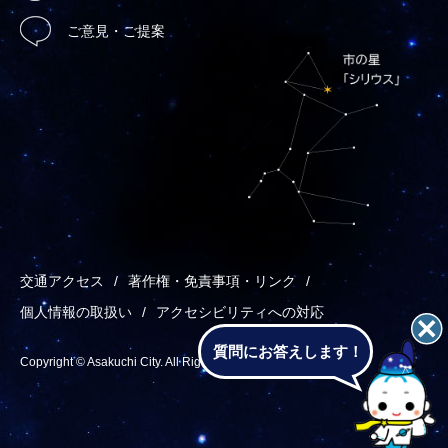
ご意見・ご提案
交通アクセス
著作権・免責事項・リンク
個人情報の取扱い
アクセシビリティへの対応
質問にお答えします！
Copyright © Asakuchi City. All Rights Reserved.