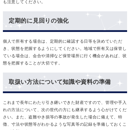
も注意してください。
定期的に見回りの強化
個人で所有する場合は、定期的に確認する日等を決めていただ
き、状態を把握するようにしてください。地域で所有又は保管し
ている場合は、会合や清掃など保管場所に行く機会があれば、状
態を把握することが大切です。
取扱い方法について知識や資料の準備
これまで長年にわたり引き継いできた財産ですので、管理や手入
れの方法について、次の世代の方にも継承するよう心がけてくだ
さい。また、盗難やき損等の事故が発生した場合に備えて、特
徴、寸法や状態等がわかるような写真等の記録を準備しておくこ