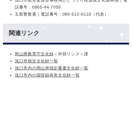
浅口市教育委員会事務局ひとづくり推進課文化振興係｜電
話番号：0865-44-7055
玉島警察署｜電話番号：086-522-0110（代表）
関連リンク
岡山県教育庁文化財
＜外部リンク＞
課
浅口市指定文化財一覧
浅口市内の岡山県指定重要文化財一覧
浅口市内の国登録有形文化財一覧