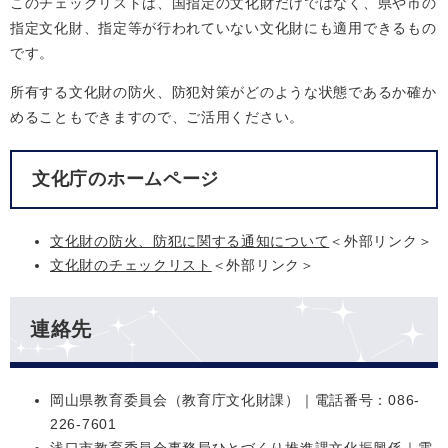
このチェックリストは、国指定の文化財だけではなく、県や市の
指定文化財、指定等が行われていない文化財にも適用できるもの
です。
所有する文化財の防火、防犯対策がどのような状態であるか確か
めることもできますので、ご活用ください。
文化庁のホームページ
文化財の防火、防犯に関する通知について
＜外部リンク＞
文化財のチェックリスト
＜外部リンク＞
連絡先
岡山県教育委員会（教育庁文化財課）｜電話番号：086-
226-7601