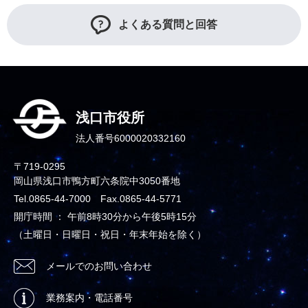
よくある質問と回答
浅口市役所
法人番号6000020332160
〒719-0295
岡山県浅口市鴨方町六条院中3050番地
Tel.0865-44-7000 Fax.0865-44-5771
開庁時間 ： 午前8時30分から午後5時15分
（土曜日・日曜日・祝日・年末年始を除く）
メールでのお問い合わせ
業務案内・電話番号