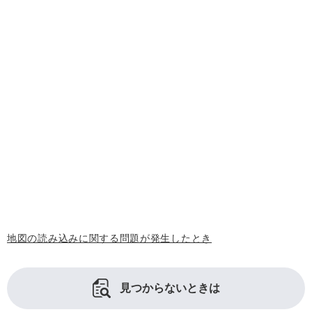
地図の読み込みに関する問題が発生したとき
見つからないときは