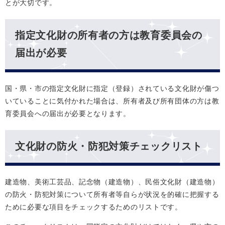
とが大切です。
指定文化財の所有者の方は教育委員会の
届出が必要
国・県・市の指定文化財に指定（登録）されている文化財が傷つ
いていることに気付かれた場合は、所有者及び所有団体の方は教
育委員会への届出が必要となります。
文化財の防火・防犯対策チェックリスト
建造物、美術工芸品、記念物（建造物）、民俗文化財（建造物）
の防火・防犯対策について所有者等自らが状況を的確に把握する
ために必要な項目をチェックするためのリストです。