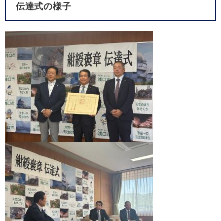
伝達式の様子