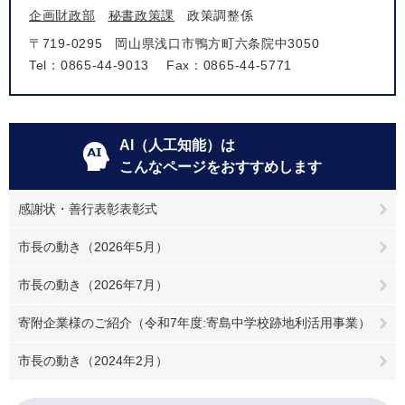
企画財政部
秘書政策課
政策調整係
〒719-0295
岡山県浅口市鴨方町六条院中3050
Tel：0865-44-9013
Fax：0865-44-5771
AI（人工知能）は
こんなページをおすすめします
感謝状・善行表彰表彰式
市長の動き（2026年5月）
市長の動き（2026年7月）
寄附企業様のご紹介（令和7年度:寄島中学校跡地利活用事業）
市長の動き（2024年2月）