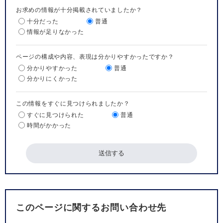
お求めの情報が十分掲載されていましたか？
十分だった
普通
情報が足りなかった
ページの構成や内容、表現は分かりやすかったですか？
分かりやすかった
普通
分かりにくかった
この情報をすぐに見つけられましたか？
すぐに見つけられた
普通
時間がかかった
このページに関するお問い合わせ先