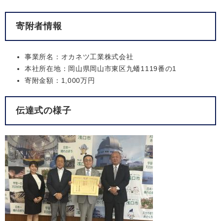
寄附者情報
事業所名：オカネツ工業株式会社
本社所在地：岡山県岡山市東区九蟠1119番の1
寄附金額：1,000万円
伝達式の様子