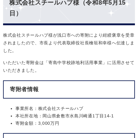
株式会社スチールハブ様（令和8年5月15
日）
株式会社スチールハブ様が浅口市への寄附により紺綬褒章を受章
されましたので、市長より代表取締役社長檜垣和幸様へ伝達しま
した。
いただいた寄附金は「寄島中学校跡地利活用事業」に活用させて
いただきました。
寄附者情報
事業所名：株式会社スチールハブ
本社所在地：岡山県倉敷市水島川崎通1丁目14-1
寄附金額：3,000万円