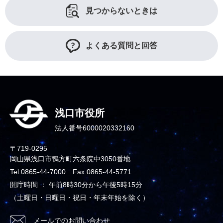
見つからないときは
よくある質問と回答
浅口市役所
法人番号6000020332160
〒719-0295
岡山県浅口市鴨方町六条院中3050番地
Tel.0865-44-7000 Fax.0865-44-5771
開庁時間 ： 午前8時30分から午後5時15分
（土曜日・日曜日・祝日・年末年始を除く）
メールでのお問い合わせ