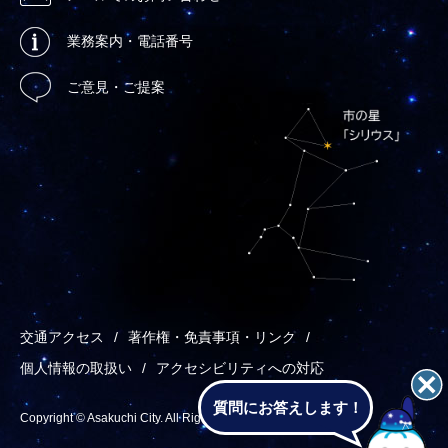
業務案内・電話番号
ご意見・ご提案
交通アクセス
著作権・免責事項・リンク
個人情報の取扱い
アクセシビリティへの対応
質問にお答えします！
Copyright © Asakuchi City. All Rights Reserved.